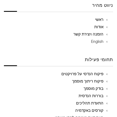
ניווט מהיר
ראשי
אודות
הזמנה ויצירת קשר
English
תחומי פעילות
פיקוח הנדסי על פרויקטים
פיקוח ריתוך מוסמך
בודק מוסמך
בוררות הנדסית
התעדת תהליכים
קורסים באקדמיה