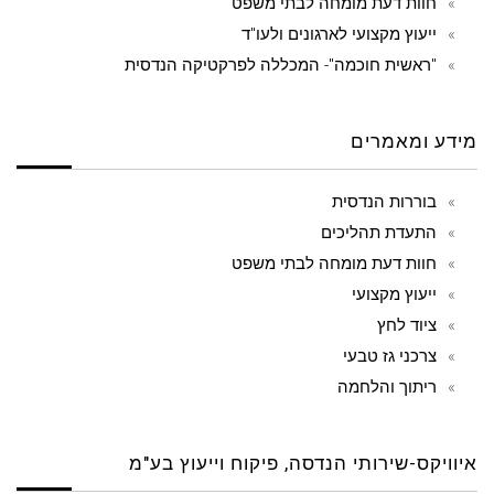
חוות דעת מומחה לבתי משפט
ייעוץ מקצועי לארגונים ולעו"ד
"ראשית חוכמה"- המכללה לפרקטיקה הנדסית
מידע ומאמרים
בוררות הנדסית
התעדת תהליכים
חוות דעת מומחה לבתי משפט
ייעוץ מקצועי
ציוד לחץ
צרכני גז טבעי
ריתוך והלחמה
איוויקס-שירותי הנדסה, פיקוח וייעוץ בע"מ