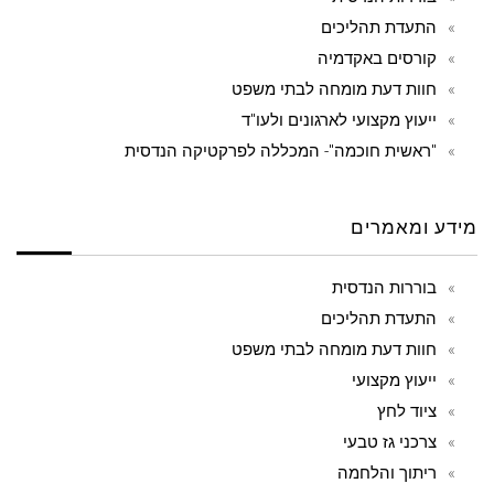
התעדת תהליכים
קורסים באקדמיה
חוות דעת מומחה לבתי משפט
ייעוץ מקצועי לארגונים ולעו"ד
"ראשית חוכמה"- המכללה לפרקטיקה הנדסית
מידע ומאמרים
בוררות הנדסית
התעדת תהליכים
חוות דעת מומחה לבתי משפט
ייעוץ מקצועי
ציוד לחץ
צרכני גז טבעי
ריתוך והלחמה