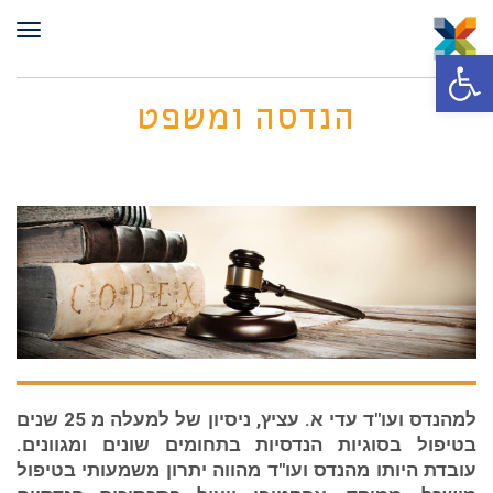
תפר
פתח סרגל נגישות
הנדסה ומשפט
למהנדס ועו"ד עדי א. עציץ, ניסיון של למעלה מ 25 שנים
בטיפול בסוגיות הנדסיות בתחומים שונים ומגוונים.
עובדת היותו מהנדס ועו"ד מהווה יתרון משמעותי בטיפול