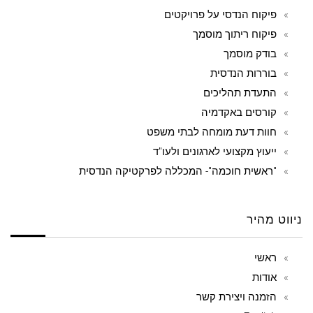
פיקוח הנדסי על פרויקטים
פיקוח ריתוך מוסמך
בודק מוסמך
בוררות הנדסית
התעדת תהליכים
קורסים באקדמיה
חוות דעת מומחה לבתי משפט
ייעוץ מקצועי לארגונים ולעו"ד
"ראשית חוכמה"- המכללה לפרקטיקה הנדסית
ניווט מהיר
ראשי
אודות
הזמנה ויצירת קשר