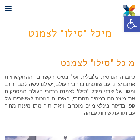
תפר
פתח סרגל נגישות
מיכל "סילו" לצמנט
מיכל "סילו" לצמנט
כחברה הנדסית גלובלית ועל בסיס הקשרים וההתקשרויות
אותם יצרנו עם שותפינו ברחבי העולם, יש לנו גישה למבחר רב
ומגוון של יצרני מיכלי "סילו" לצמנט ברחבי העולם המספקים
את מוצריהם במחיר תחרותי, באיכויות הזוכות לאישורים של
גופי בדיקה בינלאומיים מוכרים, וזאת תוך מתן מענה מהיר
עם תודעת שירות גבוהה.